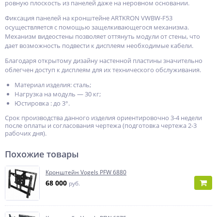
ровную плоскость из панелей даже на неровном основании.
Фиксация панелей на кронштейне ARTKRON VWBW-F53
осуществляется с помощью защелкивающегося механизма.
Механизм видеостены позволяет оттянуть модули от стены, что
дает возможность подвести к дисплеям необходимые кабели.
Благодаря открытому дизайну настенной пластины значительно
облегчен доступ к дисплеям для их технического обслуживания.
Материал изделия: сталь;
Нагрузка на модуль — 30 кг;
Юстировка : до 3°.
Срок производства данного изделия ориентировочно 3-4 недели
после оплаты и согласования чертежа (подготовка чертежа 2-3
рабочих дня).
Похожие товары
Кронштейн Vogels PFW 6880
68 000
руб.