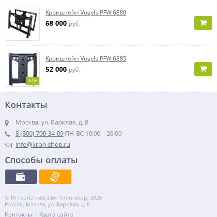
Кронштейн Vogels PFW 6880
68 000
руб.
Кронштейн Vogels PFW 6885
52 000
руб.
NEW
Контакты
Москва, ул. Барклая, д. 8
8 (800) 700-34-09
ПН-ВС 10:00 – 20:00
info@kron-shop.ru
Способы оплаты
© Интернет-магазин Kron-Shop, 2026
Россия, Москва, ул. Барклая, д. 8
Контакты
Карта сайта