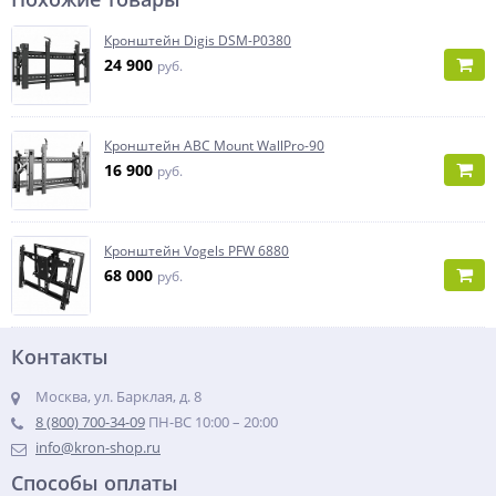
Кронштейн Digis DSM-P0380
24 900
руб.
Кронштейн ABC Mount WallPro-90
16 900
руб.
Кронштейн Vogels PFW 6880
68 000
руб.
Контакты
Москва, ул. Барклая, д. 8
8 (800) 700-34-09
ПН-ВС 10:00 – 20:00
info@kron-shop.ru
Способы оплаты