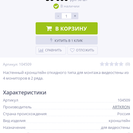
В наличии
-
+
В КОРЗИНУ
КУПИТЬ В 1 КЛИК
СРАВНИТЬ
ОТЛОЖИТЬ
(0)
Артикул: 104509
Настенный кронштейн откидного типа для монтажа видеостены из
4 мониторов в 2 ряда.
Характеристики
Артикул
104509
Производитель
ARTKRON
Страна происхождения
Россия
Вид изделия
кронштейн
Назначение
для видеостены