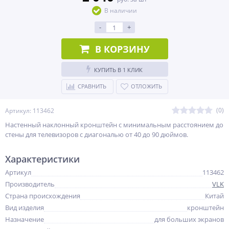
В наличии
-
+
В КОРЗИНУ
КУПИТЬ В 1 КЛИК
СРАВНИТЬ
ОТЛОЖИТЬ
(0)
Артикул: 113462
Настенный наклонный кронштейн с минимальным расстоянием до
стены для телевизоров с диагональю от 40 до 90 дюймов.
Характеристики
Артикул
113462
Производитель
VLK
Страна происхождения
Китай
Вид изделия
кронштейн
Назначение
для больших экранов