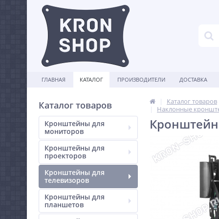
ГЛАВНАЯ
КАТАЛОГ
ПРОИЗВОДИТЕЛИ
ДОСТАВКА
Каталог товаров
Каталог товаров
Наклонные кронште
Кронштейн 
Кронштейны для
мониторов
Кронштейны для
проекторов
Кронштейны для
телевизоров
Кронштейны для
планшетов