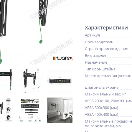
Характеристики
Артикул
Производитель
Страна происхождения
Вид изделия
Назначение
Тип кронштейна
Место крепления (устано
Диагональ экрана
Максимальный вес, кг
VESA 200x100, 200x200 (м
VESA 300x300 (мм)
VESA 400x400 (мм)
Максимальные посадочн
по горизонтали, мм