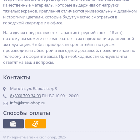
качественные материалы, которые выдерживают нагрузки
тяжелых экранов. Крепления отличаются универсальным дизайном
и строгими цветами, которые будут уместно смотреться в
городской квартире и в офисе.
На изделия предоставляется гарантия (средний срок – 18 лет),
поэтому вы можете не сомневаться в их надежности и длительной
эксплуатации. Чтобы приобрести кронштейны по ценам
производителя с быстрой и выгодной доставкой, позвоните нам по
телефону и оформите заказ. При необходимости консультанты
ответят на ваши вопросы.
Контакты
Москва, ул. Барклая, д. 8
8 (800) 700-34-09
ПН-ВС 10:00 – 20:00
info@kron-shop.ru
Способы оплаты
© Интернет-магазин Kron-Shop, 2026