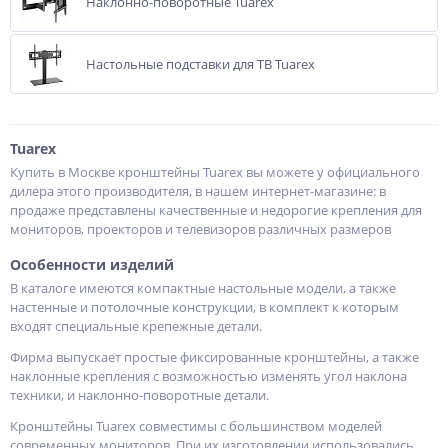
Наклонно-поворотные Tuarex
Настольные подставки для ТВ Tuarex
Tuarex
Купить в Москве кронштейны Tuarex вы можете у официального
дилера этого производителя, в нашем интернет-магазине: в
продаже представлены качественные и недорогие крепления для
мониторов, проекторов и телевизоров различных размеров
Особенности изделий
В каталоге имеются компактные настольные модели, а также
настенные и потолочные конструкции, в комплект к которым
входят специальные крепежные детали.
Фирма выпускает простые фиксированные кронштейны, а также
наклонные крепления с возможностью изменять угол наклона
техники, и наклонно-поворотные детали.
Кронштейны Tuarex совместимы с большинством моделей
современных мониторов. При их изготовлении использовались