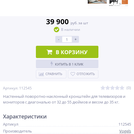
39 900
руб. за шт
В наличии
-
+
В КОРЗИНУ
КУПИТЬ В 1 КЛИК
СРАВНИТЬ
ОТЛОЖИТЬ
(0)
Артикул: 112545
Настенный поворотно-наклонный кронштейн для телевизоров и
мониторов с диагональю от 32 до 55 дюймов и весом до 35 кг.
Характеристики
Артикул
112545
Производитель
Vogels