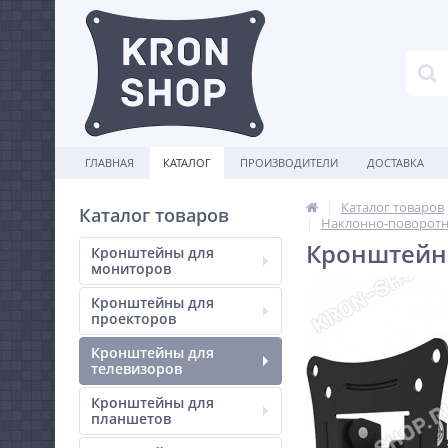
ГЛАВНАЯ
КАТАЛОГ
ПРОИЗВОДИТЕЛИ
ДОСТАВКА
Каталог товаров
Каталог товаров
Наклонно-поворотн
Кронштейн 
Кронштейны для
мониторов
Кронштейны для
проекторов
Кронштейны для
телевизоров
Кронштейны для
планшетов