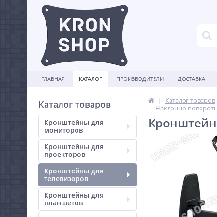
ГЛАВНАЯ
КАТАЛОГ
ПРОИЗВОДИТЕЛИ
ДОСТАВКА
Каталог товаров
Каталог товаров
Наклонно-поворотн
Кронштейн 
Кронштейны для
мониторов
Кронштейны для
проекторов
Кронштейны для
телевизоров
Кронштейны для
планшетов