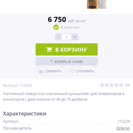
6 750
руб. за шт
В наличии
-
+
В КОРЗИНУ
КУПИТЬ В 1 КЛИК
СРАВНИТЬ
ОТЛОЖИТЬ
(0)
Артикул: 112229
Настенный поворотно-наклонный кронштейн для телевизоров и
мониторов с диагональю от 40 до 75 дюймов.
Характеристики
Артикул
112229
Производитель
Onkron