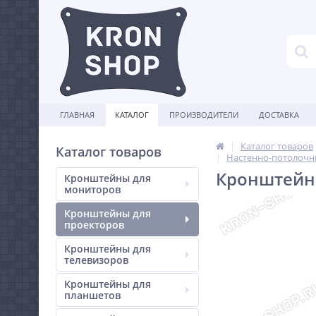
ГЛАВНАЯ
КАТАЛОГ
ПРОИЗВОДИТЕЛИ
ДОСТАВКА
Каталог товаров
Каталог товаров
Настенно-потолочн
Кронштейн 
Кронштейны для
мониторов
Кронштейны для
проекторов
Кронштейны для
телевизоров
Кронштейны для
планшетов