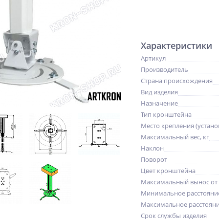
Характеристики
Артикул
Производитель
Страна происхождения
Вид изделия
Назначение
Тип кронштейна
Место крепления (устано
Максимальный вес, кг
Наклон
Поворот
Цвет кронштейна
Максимальный вынос от
Минимальное расстояни
Максимальное расстояни
Срок службы изделия