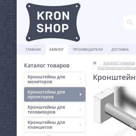
ГЛАВНАЯ
КАТАЛОГ
ПРОИЗВОДИТЕЛИ
ДОСТАВКА
Каталог товаров
Каталог товаров
Настенно-потолочн
Кронштейн D
Кронштейны для
мониторов
Кронштейны для
проекторов
Кронштейны для
телевизоров
Кронштейны для
планшетов