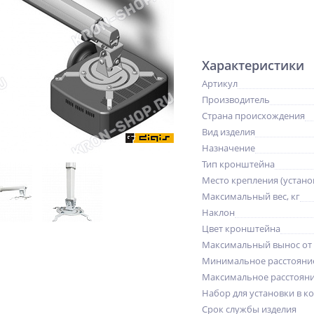
Характеристики
Артикул
Производитель
Страна происхождения
Вид изделия
Назначение
Тип кронштейна
Место крепления (устано
Максимальный вес, кг
Наклон
Цвет кронштейна
Максимальный вынос от
Минимальное расстояни
Максимальное расстояни
Набор для установки в к
Срок службы изделия