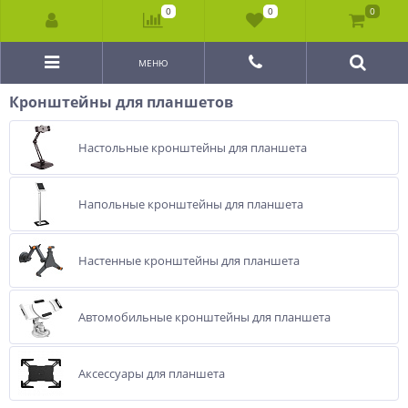
0
0
0
МЕНЮ
Кронштейны для планшетов
Настольные кронштейны для планшета
Напольные кронштейны для планшета
Настенные кронштейны для планшета
Автомобильные кронштейны для планшета
Аксессуары для планшета