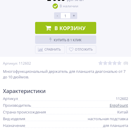
В наличии
-
+
В КОРЗИНУ
КУПИТЬ В 1 КЛИК
СРАВНИТЬ
ОТЛОЖИТЬ
(0)
Артикул: 112602
Многофункциональный держатель для планшета диагональю от 7
до 10 дюймов.
Характеристики
Артикул
112602
Производитель
ErgoFount
Страна происхождения
Китай
Вид изделия
настольная подставка
Назначение
для планшета