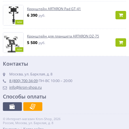
Кронштейн ARTKRON Pad GT-41
6 390
руб.
NEW
Кронштейн для планшета ARTKRON DZ-75
5 500
руб.
NEW
Контакты
Москва, ул. Барклая, д. 8
8 (800) 700-34-09
ПН-ВС 10:00 – 20:00
info@kron-shop.ru
Способы оплаты
© Интернет-магазин Kron-Shop, 2026
Россия, Москва, ул. Барклая, д. 8
Контакты
Карта сайта