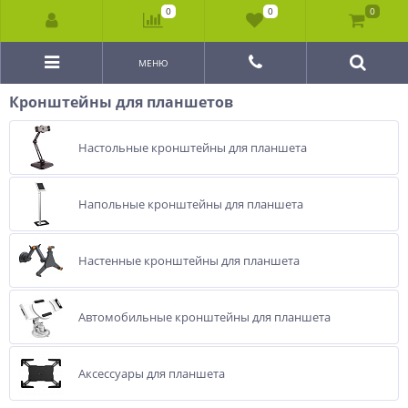
0
0
0
МЕНЮ
Кронштейны для планшетов
Настольные кронштейны для планшета
Напольные кронштейны для планшета
Настенные кронштейны для планшета
Автомобильные кронштейны для планшета
Аксессуары для планшета