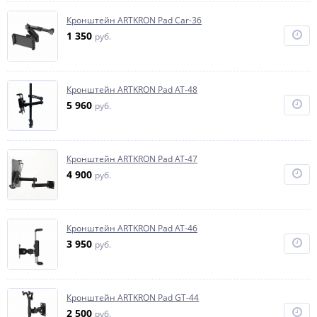
Кронштейн ARTKRON Pad Car-36
1 350
руб.
Кронштейн ARTKRON Pad AT-48
5 960
руб.
Кронштейн ARTKRON Pad AT-47
4 900
руб.
Кронштейн ARTKRON Pad AT-46
3 950
руб.
Кронштейн ARTKRON Pad GT-44
2 500
руб.