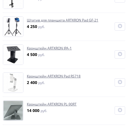
Штатив для планшета ARTKRON Pad GF-21
4 250
руб.
Кронштейн ARTKRON IPA-1
4 500
руб.
Кронштейн ARTKRON Pad RS718
2 400
руб.
Кронштейн ARTKRON PL-90RT
14 000
руб.