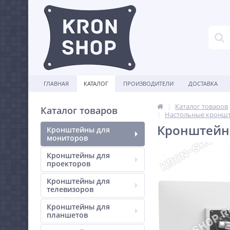
ГЛАВНАЯ
КАТАЛОГ
ПРОИЗВОДИТЕЛИ
ДОСТАВКА
Каталог товаров
Каталог товаров
Настольные кроншт
Кронштейн 
Кронштейны для
мониторов
Кронштейны для
проекторов
Кронштейны для
телевизоров
Кронштейны для
планшетов