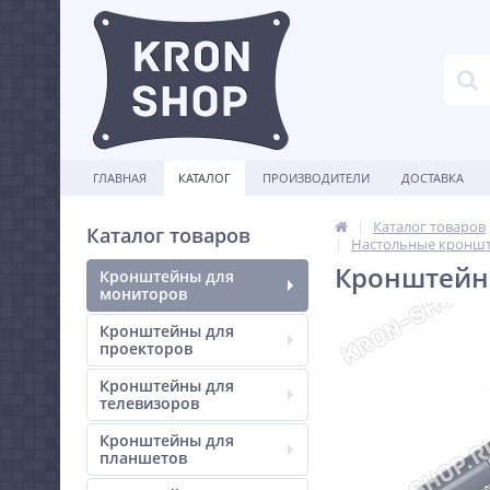
ГЛАВНАЯ
КАТАЛОГ
ПРОИЗВОДИТЕЛИ
ДОСТАВКА
Каталог товаров
Каталог товаров
Настольные кроншт
Кронштейн 
Кронштейны для
мониторов
Кронштейны для
проекторов
Кронштейны для
телевизоров
Кронштейны для
планшетов