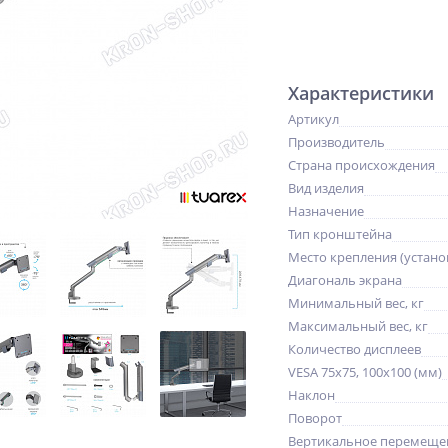
Характеристики
Артикул
Производитель
Страна происхождения
Вид изделия
Назначение
Тип кронштейна
Место крепления (устано
Диагональ экрана
Минимальный вес, кг
Максимальный вес, кг
Количество дисплеев
VESA 75x75, 100x100 (мм)
Наклон
Поворот
Вертикальное перемещен