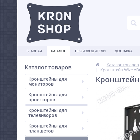
ГЛАВНАЯ
КАТАЛОГ
ПРОИЗВОДИТЕЛИ
ДОСТАВКА
Каталог товаров
Каталог товаров
Кронштейн Wize AD
Кронштейн
Кронштейны для
мониторов
Кронштейны для
проекторов
Кронштейны для
телевизоров
Кронштейны для
планшетов