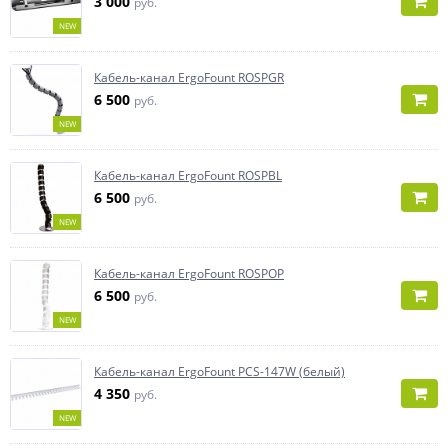
3 000
руб.
NEW
Кабель-канал ErgoFount ROSPGR
6 500
руб.
NEW
Кабель-канал ErgoFount ROSPBL
6 500
руб.
NEW
Кабель-канал ErgoFount ROSPOP
6 500
руб.
NEW
Кабель-канал ErgoFount PCS-147W (белый)
4 350
руб.
NEW