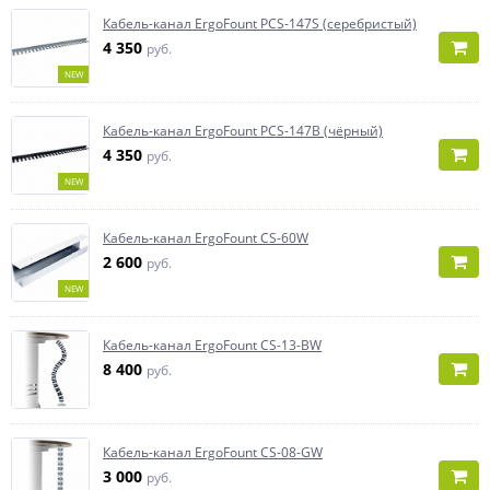
Кабель-канал ErgoFount PCS-147S (серебристый)
4 350
руб.
NEW
Кабель-канал ErgoFount PCS-147B (чёрный)
4 350
руб.
NEW
Кабель-канал ErgoFount CS-60W
2 600
руб.
NEW
Кабель-канал ErgoFount CS-13-BW
8 400
руб.
Кабель-канал ErgoFount CS-08-GW
3 000
руб.