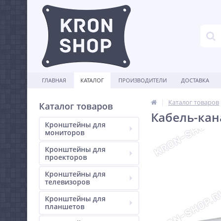
ГЛАВНАЯ
КАТАЛОГ
ПРОИЗВОДИТЕЛИ
ДОСТАВКА
Каталог товаров
Каталог товаров
Кабель-кан
Кронштейны для
мониторов
Кронштейны для
проекторов
Кронштейны для
телевизоров
Кронштейны для
планшетов