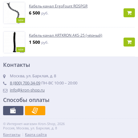
Кабель-канал ErgoFount ROSPGR
6 500
руб.
NEW
Кабель-канал ARTKRON AKS-25 (чёрный)
1 500
руб.
NEW
Контакты
Москва, ул. Барклая, д. 8
8 (800) 700-34-09
ПН-ВС 10:00 – 20:00
info@kron-shop.ru
Способы оплаты
© Интернет-магазин Kron-Shop, 2026
Россия, Москва, ул. Барклая, д. 8
Контакты
Карта сайта