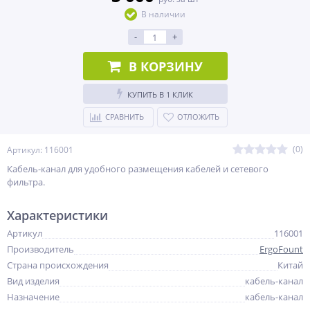
В наличии
-
+
В КОРЗИНУ
КУПИТЬ В 1 КЛИК
СРАВНИТЬ
ОТЛОЖИТЬ
(0)
Артикул: 116001
Кабель-канал для удобного размещения кабелей и сетевого
фильтра.
Характеристики
Артикул
116001
Производитель
ErgoFount
Страна происхождения
Китай
Вид изделия
кабель-канал
Назначение
кабель-канал