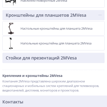
Наклонно-поворотные 2MVesa
Кронштейны для планшетов 2MVesa
Настольные кронштейны для планшета 2MVesa
Напольные кронштейны для планшета 2MVesa
Стойки для презентаций 2MVesa
Крепления и кронштейны 2MVesa
Компания 2MVesa представлена широким диапазоном
стационарных и мобильных систем креплений для телевизоров,
видеопанелей, дисплеев, мониторов и проекторов.
Контакты