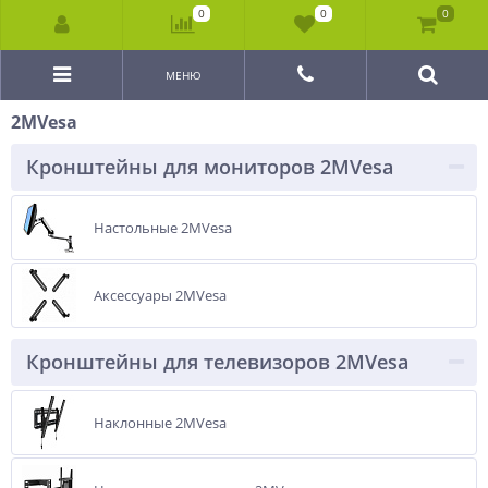
0
0
0
МЕНЮ
2MVesa
Кронштейны для мониторов 2MVesa
Настольные 2MVesa
Аксессуары 2MVesa
Кронштейны для телевизоров 2MVesa
Наклонные 2MVesa