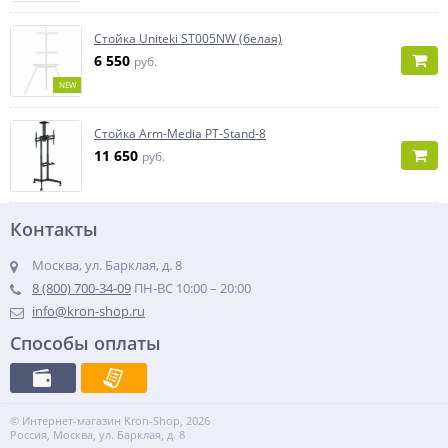
Стойка Uniteki ST005NW (белая)
6 550
руб.
NEW
Стойка Arm-Media PT-Stand-8
11 650
руб.
Контакты
Москва, ул. Барклая, д. 8
8 (800) 700-34-09
ПН-ВС 10:00 – 20:00
info@kron-shop.ru
Способы оплаты
© Интернет-магазин Kron-Shop, 2026
Россия, Москва, ул. Барклая, д. 8