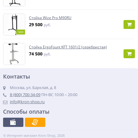
Стойка Wize Pro M90RU
29 500
руб.
NEW
Стойка ErgoFount KFT 1601/2 (серебристая)
74 500
руб.
Контакты
Москва, ул. Барклая, д. 8
8 (800) 700-34-09
ПН-ВС 10:00 – 20:00
info@kron-shop.ru
Способы оплаты
© Интернет-магазин Kron-Shop, 2026