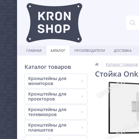
ГЛАВНАЯ
КАТАЛОГ
ПРОИЗВОДИТЕЛИ
ДОСТАВКА
Каталог товаров
Каталог товаров
Стойка Onk
Кронштейны для
мониторов
Кронштейны для
проекторов
Кронштейны для
телевизоров
Кронштейны для
планшетов