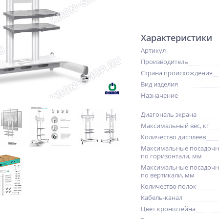
Характеристики
Артикул
Производитель
Страна происхождения
Вид изделия
Назначение
Диагональ экрана
Максимальный вес, кг
Количество дисплеев
Максимальные посадочн
по горизонтали, мм
Максимальные посадочн
по вертикали, мм
Количество полок
Кабель-канал
Цвет кронштейна