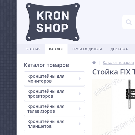
ГЛАВНАЯ
КАТАЛОГ
ПРОИЗВОДИТЕЛИ
ДОСТАВКА
Каталог товаров
Каталог товаров
Стойка FIX 
Кронштейны для
мониторов
Кронштейны для
проекторов
Кронштейны для
телевизоров
Кронштейны для
планшетов