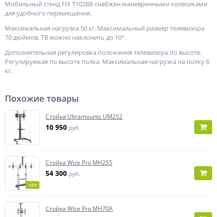
Мобильный стенд FIX T1028B снабжен маневренными колесиками
для удобного перемещения.
Максимальная нагрузка 50 кг. Максимальный размер телевизора
70 дюймов. ТВ можно наклонить до 10°.
Дополнительная регулировка положения телевизора по высоте.
Регулируемая по высоте полка. Максимальная нагрузка на полку 6
кг.
Похожие товары
Стойка Ultramounts UM252
10 950
руб.
Стойка Wize Pro MH255
54 300
руб.
NEW
Стойка Wize Pro MH70A