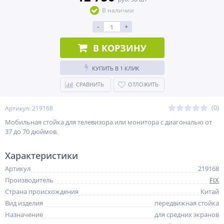
В наличии
-
+
В КОРЗИНУ
КУПИТЬ В 1 КЛИК
СРАВНИТЬ
ОТЛОЖИТЬ
(0)
Артикул: 219168
Мобильная стойка для телевизора или монитора с диагональю от
37 до 70 дюймов.
Характеристики
Артикул
219168
Производитель
FIX
Страна происхождения
Китай
Вид изделия
передвижная стойка
Назначение
для средних экранов