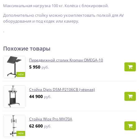
Максимальная нагрузка 100 кг. Колёса с блокировкой.
Дополнительно стойку можно укомплектовать полкой для AV
оборудования и под кодек или камеру.
.
Похожие товары
Передвижной столик Kromax OMEGA-10
5 950
руб.
NEW
Стойка Digis DSM-P2106CB (чёрная)
44 900
руб.
Стойка Wize Pro MH70A
62 600
руб.
NEW