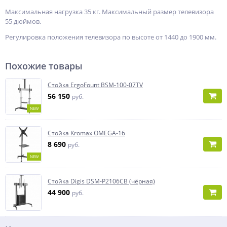
Максимальная нагрузка 35 кг. Максимальный размер телевизора
55 дюймов.
Регулировка положения телевизора по высоте от 1440 до 1900 мм.
Похожие товары
Стойка ErgoFount BSM-100-07TV
56 150
руб.
NEW
Стойка Kromax OMEGA-16
8 690
руб.
NEW
Стойка Digis DSM-P2106CB (чёрная)
44 900
руб.