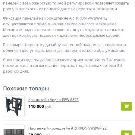
панелей с возможностью точной регулировкой позволяет создать
ровную плоскость из панелей даже на неровном основании.
Фиксация панелей на кронштейне ARTKRON VWBW-F12
осуществляется с помощью защелкивающегося механизма.
Механизм видеостены позволяет оттянуть модули от стены, что
дает возможность подвести к дисплеям необходимые кабели.
Благодаря открытому дизайну настенной пластины значительно
облегчен доступ к дисплеям для их технического обслуживания.
Срок производства данного изделия ориентировочно 3-4 недели
после оплаты и согласования чертежа (подготовка чертежа 2-3
рабочих дня).
Похожие товары
Кронштейн Vogels PFW 6875
110 000
руб.
Настенный кронштейн ARTKRON VWBW-F22
50 000