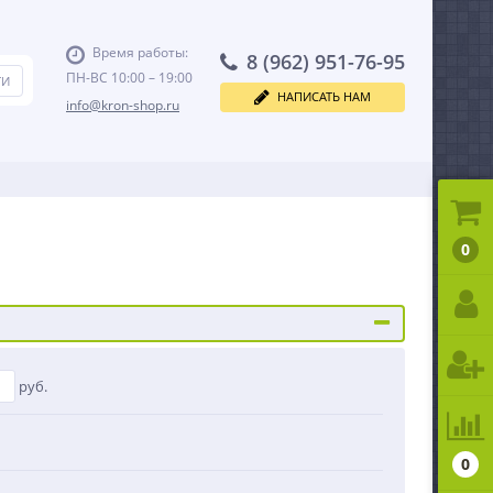
Время работы:
8 (962) 951-76-95
ПН-ВС 10:00 – 19:00
НАПИСАТЬ НАМ
info@kron-shop.ru
0
руб.
0