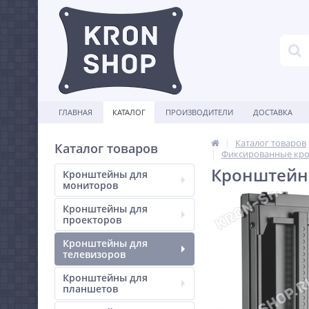
ГЛАВНАЯ
КАТАЛОГ
ПРОИЗВОДИТЕЛИ
ДОСТАВКА
Каталог товаров
Каталог товаров
Фиксированные кро
Кронштейн 
Кронштейны для
мониторов
Кронштейны для
проекторов
Кронштейны для
телевизоров
Кронштейны для
планшетов