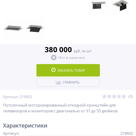
380 000
руб. за шт
Нет в наличии
ЗАКАЗАТЬ ТОВАР
СРАВНИТЬ
(0)
Артикул: 219602
Потолочный моторизированный откидной кронштейн для
телевизоров и мониторов с диагональю от 37 до 55 дюймов.
Характеристики
Артикул
219602