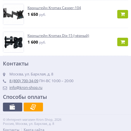
Кронштейн Kromax Casper-104
1 650
руб.
Кронштейн Kromax Dix-15 (чёрный)
1 600
руб.
Контакты
Москва, ул. Барклая, д. 8
8 (800) 700-34-09
ПН-ВС 10:00 – 20:00
info@kron-shop.ru
Способы оплаты
© Интернет-магазин Kron-Shop, 2026
Россия, Москва, ул. Барклая, д. 8
Контакты
Карта сайта