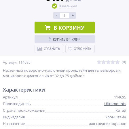
В наличии
-
+
В КОРЗИНУ
КУПИТЬ В 1 КЛИК
СРАВНИТЬ
ОТЛОЖИТЬ
(0)
Артикул: 114695
Настенный поворотно-наклонный кронштейн для телевизоров и
мониторов с диагональю от 32 до 75 дюймов.
Характеристики
Артикул
114695
Производитель
Ultramounts
Страна происхождения
Китай
Вид изделия
кронштейн
Назначение
для средних экранов