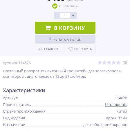
В наличии
-
+
В КОРЗИНУ
КУПИТЬ В 1 КЛИК
СРАВНИТЬ
ОТЛОЖИТЬ
(0)
Артикул: 114678
Настенный поворотно-наклонный кронштейн для телевизоров и
мониторов с диагональю от 13 до 27 дюймов.
Характеристики
Артикул
114678
Производитель
Ultramounts
Страна происхождения
Китай
Вид изделия
кронштейн
Назначение
для небольших экранов