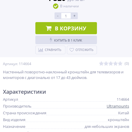
В наличии
-
+
В КОРЗИНУ
КУПИТЬ В 1 КЛИК
СРАВНИТЬ
ОТЛОЖИТЬ
(0)
Артикул: 114664
Настенный поворотно-наклонный кронштейн для телевизоров и
мониторов с диагональю от 17 до 43 дюймов.
Характеристики
Артикул
114664
Производитель
Ultramounts
Страна происхождения
Китай
Вид изделия
кронштейн
Назначение
для небольших экранов