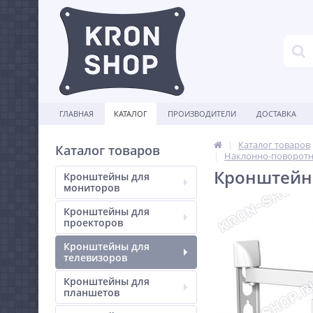
ГЛАВНАЯ
КАТАЛОГ
ПРОИЗВОДИТЕЛИ
ДОСТАВКА
Каталог товаров
Каталог товаров
Наклонно-поворотн
Кронштейн 
Кронштейны для
мониторов
Кронштейны для
проекторов
Кронштейны для
телевизоров
Кронштейны для
планшетов