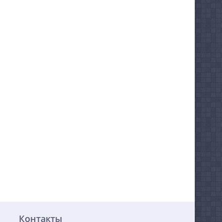
Контакты