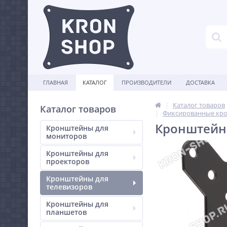
ГЛАВНАЯ
КАТАЛОГ
ПРОИЗВОДИТЕЛИ
ДОСТАВКА
Каталог товаров
Каталог товаров
Фиксированные кро
Кронштейн 
Кронштейны для
мониторов
Кронштейны для
проекторов
Кронштейны для
телевизоров
Кронштейны для
планшетов