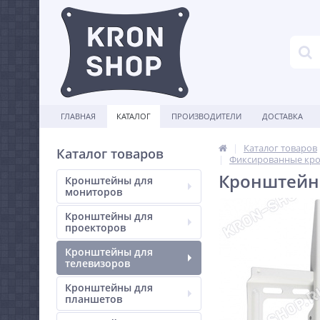
ГЛАВНАЯ
КАТАЛОГ
ПРОИЗВОДИТЕЛИ
ДОСТАВКА
Каталог товаров
Каталог товаров
Фиксированные кро
Кронштейн 
Кронштейны для
мониторов
Кронштейны для
проекторов
Кронштейны для
телевизоров
Кронштейны для
планшетов