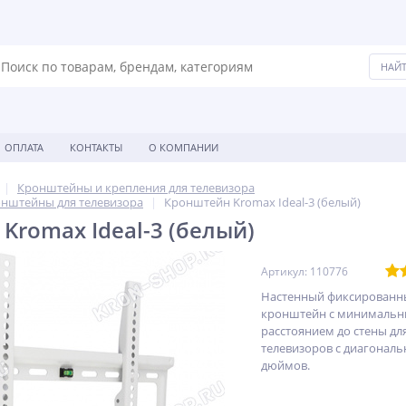
ОПЛАТА
КОНТАКТЫ
О КОМПАНИИ
Кронштейны и крепления для телевизора
нштейны для телевизора
Кронштейн Kromax Ideal-3 (белый)
Kromax Ideal-3 (белый)
Артикул: 110776
Настенный фиксированн
кронштейн с минималь
расстоянием до стены дл
телевизоров с диагональю
дюймов.