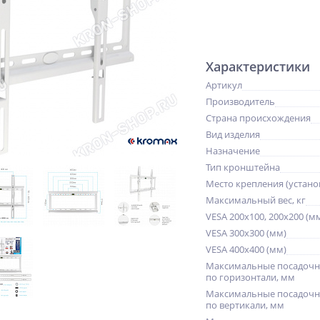
Характеристики
Артикул
Производитель
Страна происхождения
Вид изделия
Назначение
Тип кронштейна
Место крепления (устано
Максимальный вес, кг
VESA 200x100, 200x200 (м
VESA 300x300 (мм)
VESA 400x400 (мм)
Максимальные посадочн
по горизонтали, мм
Максимальные посадочн
по вертикали, мм