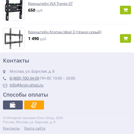
Кронштейн VLK Trento-37
650
руб.
Кронштейн Kromax Ideal-3 (тёмно-серый)
1 490
руб.
Контакты
Москва, ул. Барклая, д. 8
8 (800) 700-34-09
ПН-ВС 10:00 – 20:00
info@kron-shop.ru
Способы оплаты
© Интернет-магазин Kron-Shop, 2026
Россия, Москва, ул. Барклая, д. 8
Контакты
Карта сайта