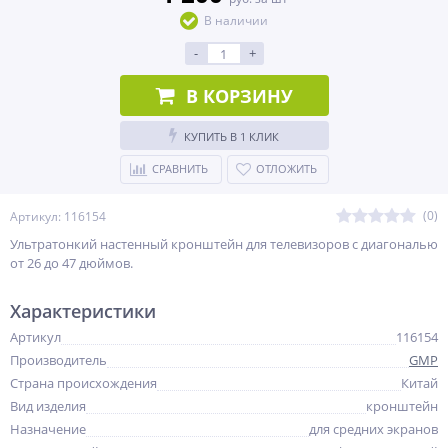
В наличии
-
+
В КОРЗИНУ
КУПИТЬ В 1 КЛИК
СРАВНИТЬ
ОТЛОЖИТЬ
(0)
Артикул: 116154
Ультратонкий настенный кронштейн для телевизоров с диагональю
от 26 до 47 дюймов.
Характеристики
Артикул
116154
Производитель
GMP
Страна происхождения
Китай
Вид изделия
кронштейн
Назначение
для средних экранов