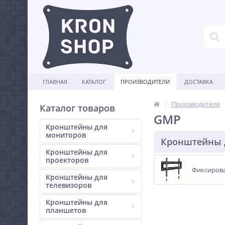
ГЛАВНАЯ
КАТАЛОГ
ПРОИЗВОДИТЕЛИ
ДОСТАВКА
Производители
Каталог товаров
GMP
Кронштейны для
мониторов
Кронштейны 
Кронштейны для
проекторов
Фиксиров
Кронштейны для
телевизоров
Кронштейны для
планшетов