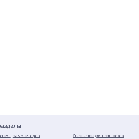
разделы
ения для мониторов
Крепления для планшетов