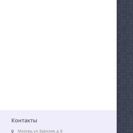
Контакты
Москва, ул. Барклая, д. 8