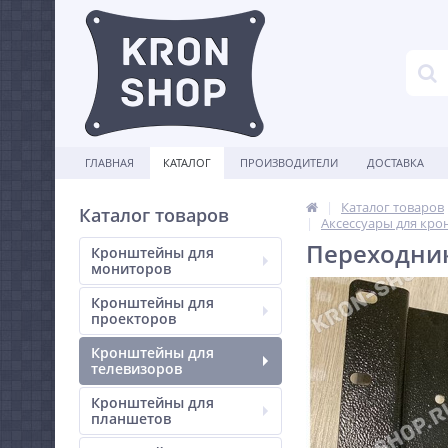
ГЛАВНАЯ
КАТАЛОГ
ПРОИЗВОДИТЕЛИ
ДОСТАВКА
Каталог товаров
Каталог товаров
Аксессуары для кро
Переходник
Кронштейны для
мониторов
Кронштейны для
проекторов
Кронштейны для
телевизоров
Кронштейны для
планшетов