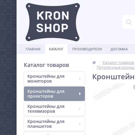
ГЛАВНАЯ
КАТАЛОГ
ПРОИЗВОДИТЕЛИ
ДОСТАВКА
Каталог товаров
Каталог товаров
Потолочные кроншт
Кронштейн 
Кронштейны для
мониторов
Кронштейны для
проекторов
Кронштейны для
телевизоров
Кронштейны для
планшетов