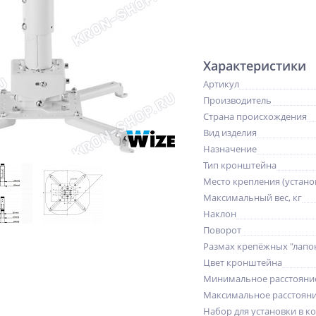
Характеристики
Артикул
Производитель
Страна происхождения
Вид изделия
Назначение
Тип кронштейна
Место крепления (устано
Максимальный вес, кг
Наклон
Поворот
Размах крепёжных "лапо
Цвет кронштейна
Минимальное расстояни
Максимальное расстояни
Набор для установки в к