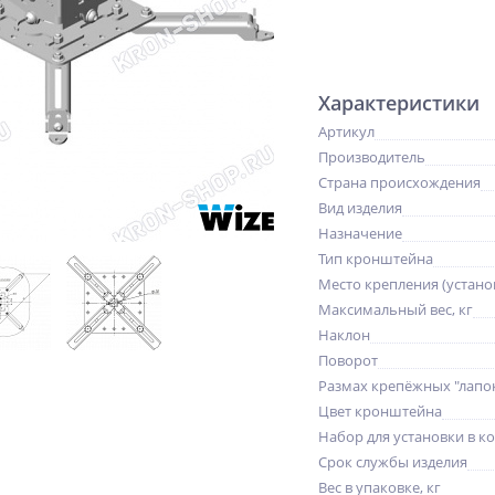
Характеристики
Артикул
Производитель
Страна происхождения
Вид изделия
Назначение
Тип кронштейна
Место крепления (устано
Максимальный вес, кг
Наклон
Поворот
Размах крепёжных "лапо
Цвет кронштейна
Набор для установки в к
Срок службы изделия
Вес в упаковке, кг