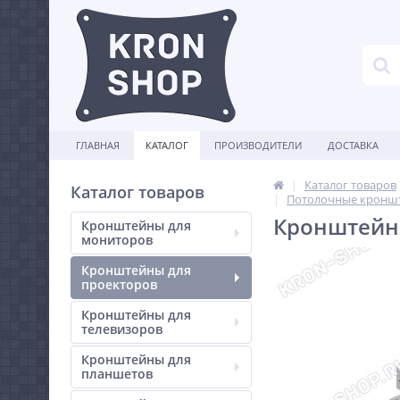
ГЛАВНАЯ
КАТАЛОГ
ПРОИЗВОДИТЕЛИ
ДОСТАВКА
Каталог товаров
Каталог товаров
Потолочные кроншт
Кронштейн 
Кронштейны для
мониторов
Кронштейны для
проекторов
Кронштейны для
телевизоров
Кронштейны для
планшетов