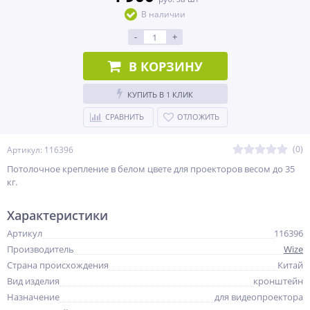
В наличии
-
+
В КОРЗИНУ
КУПИТЬ В 1 КЛИК
СРАВНИТЬ
ОТЛОЖИТЬ
(0)
Артикул: 116396
Потолочное крепление в белом цвете для проекторов весом до 35
кг.
Характеристики
Артикул
116396
Производитель
Wize
Страна происхождения
Китай
Вид изделия
кронштейн
Назначение
для видеопроектора