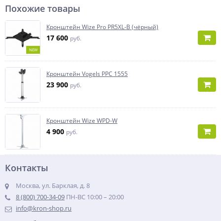
Похожие товары
Кронштейн Wize Pro PR5XL-B (чёрный)
17 600
руб.
NEW
Кронштейн Vogels PPC 1555
23 900
руб.
Кронштейн Wize WPD-W
4 900
руб.
Контакты
Москва, ул. Барклая, д. 8
8 (800) 700-34-09
ПН-ВС 10:00 – 20:00
info@kron-shop.ru