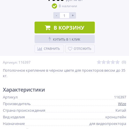
В наличии
-
+
В КОРЗИНУ
КУПИТЬ В 1 КЛИК
СРАВНИТЬ
ОТЛОЖИТЬ
(0)
Артикул: 116397
Потолочное крепление в чёрном цвете для проекторов весом до 35
кг.
Характеристики
Артикул
116397
Производитель
Wize
Страна происхождения
Китай
Вид изделия
кронштейн
Назначение
для видеопроектора