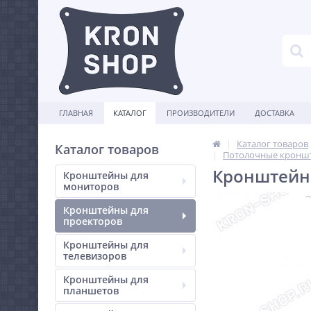
ГЛАВНАЯ
КАТАЛОГ
ПРОИЗВОДИТЕЛИ
ДОСТАВКА
Каталог товаров
Каталог товаров
Потолочные кроншт
Кронштейн 
Кронштейны для
мониторов
Кронштейны для
проекторов
Кронштейны для
телевизоров
Кронштейны для
планшетов