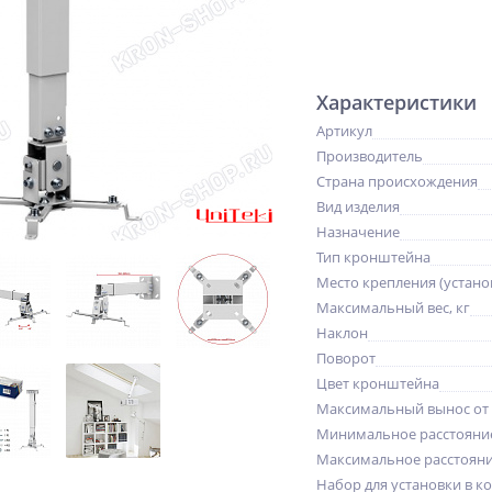
Характеристики
Артикул
Производитель
Страна происхождения
Вид изделия
Назначение
Тип кронштейна
Место крепления (устано
Максимальный вес, кг
Наклон
Поворот
Цвет кронштейна
Максимальный вынос от
Минимальное расстояни
Максимальное расстояни
Набор для установки в к