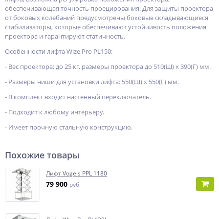
обеспечивающая точность проецирования. Для защиты проектора
от боковых колебаний предусмотрены боковые складывающиеся
стабилизаторы, которые обеспечивают устойчивость положения
проектора и гарантируют статичность.
Особенности лифта Wize Pro PL150:
- Вес проектора: до 25 кг, размеры проектора до 510(Ш) x 390(Г) мм.
- Размеры ниши для установки лифта: 550(Ш) x 550(Г) мм.
- В комплект входит настенный переключатель.
- Подходит к любому интерьеру.
- Имеет прочную стальную конструкцию.
Похожие товары
Лифт Vogels PPL 1180
79 900
руб.